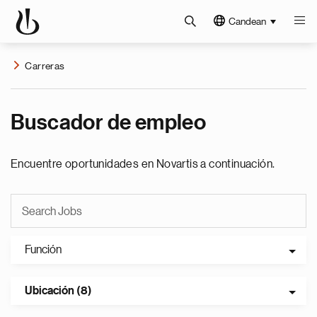
Candean
Carreras
Buscador de empleo
Encuentre oportunidades en Novartis a continuación.
Función
Ubicación (8)