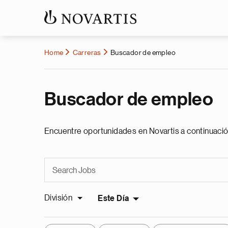
Home
Carreras
Buscador de empleo
Buscador de empleo
Encuentre oportunidades en Novartis a continuació
División
Este Día