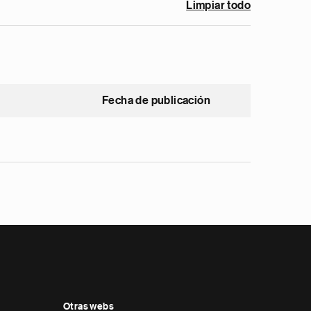
Limpiar todo
Fecha de publicación
Otras webs