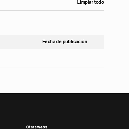
Limpiar todo
Fecha de publicación
Otras webs