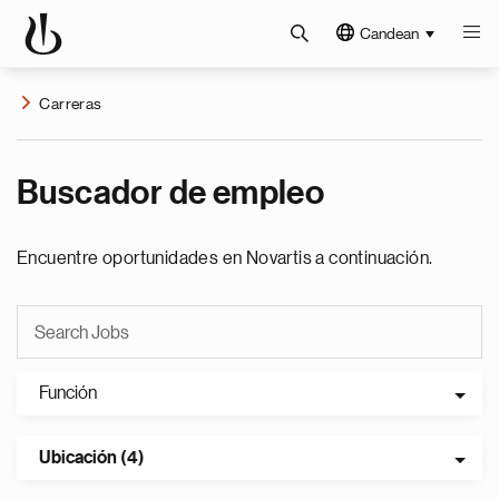
Candean
Carreras
Buscador de empleo
Encuentre oportunidades en Novartis a continuación.
Función
Ubicación (4)