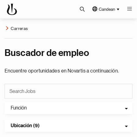
Candean
Carreras
Buscador de empleo
Encuentre oportunidades en Novartis a continuación.
Función
Ubicación (9)