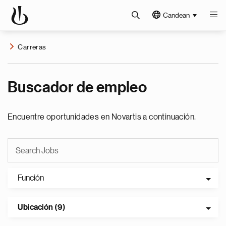
Candean
Carreras
Buscador de empleo
Encuentre oportunidades en Novartis a continuación.
Función
Ubicación (9)