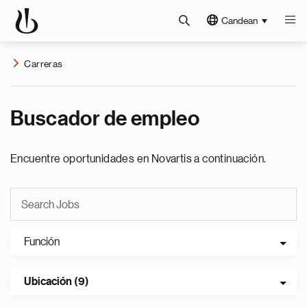
Candean
Carreras
Buscador de empleo
Encuentre oportunidades en Novartis a continuación.
Función
Ubicación (9)