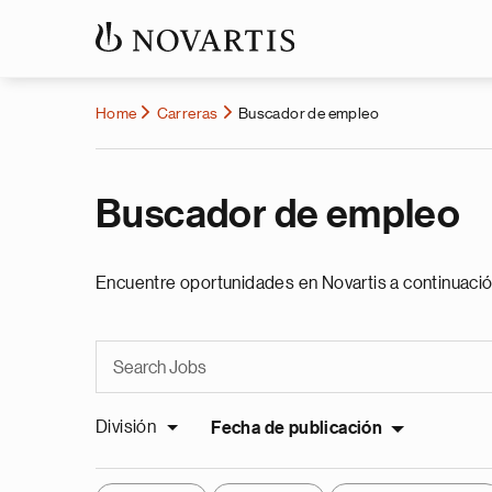
Home
Carreras
Buscador de empleo
Buscador de empleo
Encuentre oportunidades en Novartis a continuació
División
Fecha de publicación