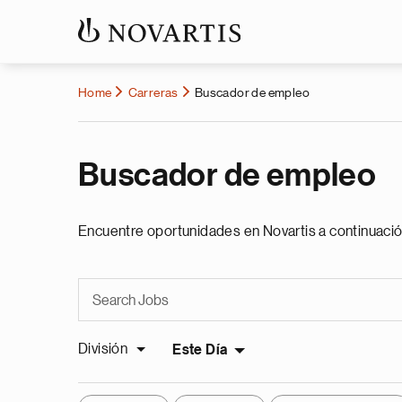
Home
Carreras
Buscador de empleo
Buscador de empleo
Encuentre oportunidades en Novartis a continuació
División
Este Día