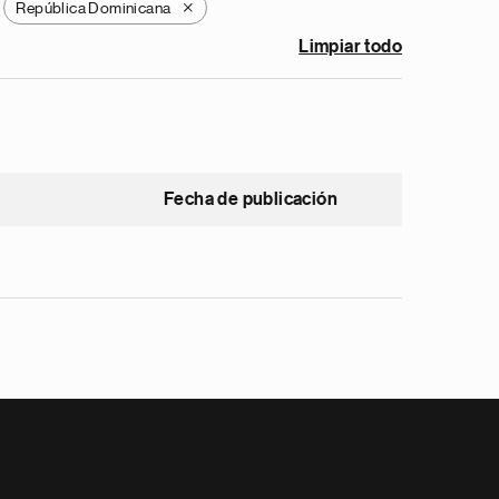
República Dominicana
X
Limpiar todo
Fecha de publicación