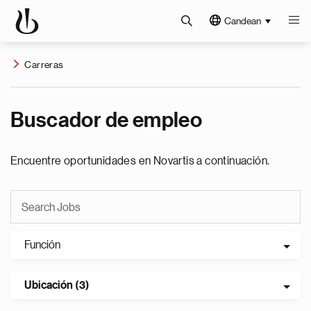
Candean
Carreras
Buscador de empleo
Encuentre oportunidades en Novartis a continuación.
Función
Ubicación (3)