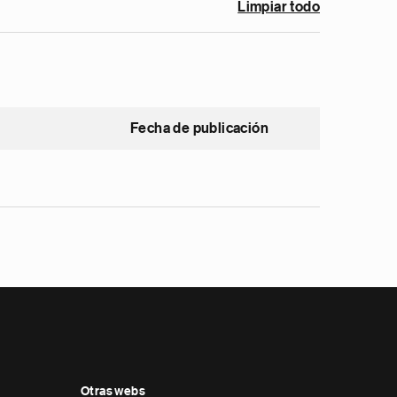
Limpiar todo
Fecha de publicación
Otras webs