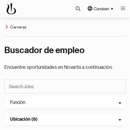
Candean
Carreras
Buscador de empleo
Encuentre oportunidades en Novartis a continuación.
Función
Ubicación (8)