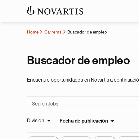
Home
Carreras
Buscador de empleo
Buscador de empleo
Encuentre oportunidades en Novartis a continuació
División
Fecha de publicación