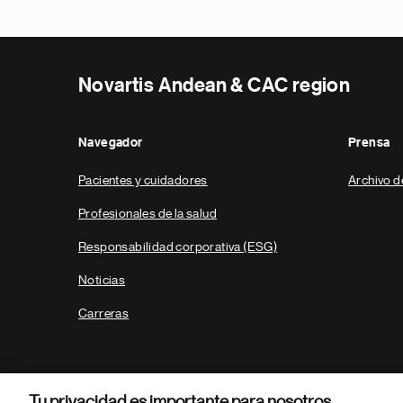
Novartis Andean & CAC region
Navegador
Prensa
Pacientes y cuidadores
Archivo d
Profesionales de la salud
Responsabilidad corporativa (ESG)
Noticias
Carreras
Tu privacidad es importante para nosotros.