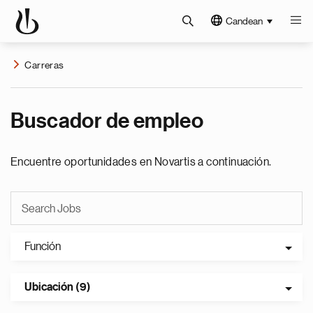
Candean
Carreras
Buscador de empleo
Encuentre oportunidades en Novartis a continuación.
Función
Ubicación (9)