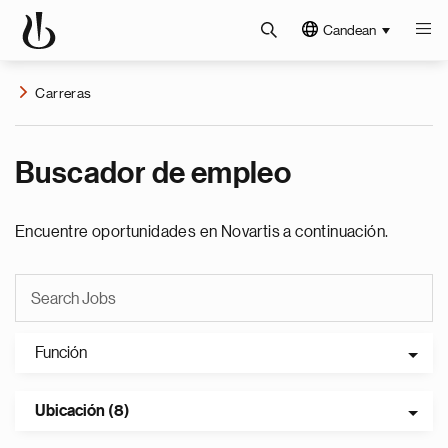
Candean
Carreras
Buscador de empleo
Encuentre oportunidades en Novartis a continuación.
Función
Ubicación (8)