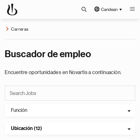
Candean
Carreras
Buscador de empleo
Encuentre oportunidades en Novartis a continuación.
Función
Ubicación (12)