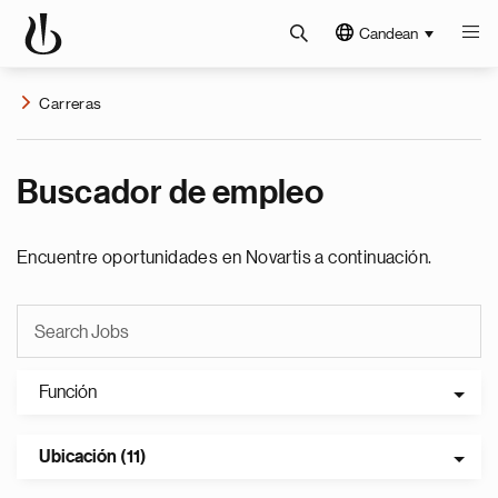
Candean
Carreras
Buscador de empleo
Encuentre oportunidades en Novartis a continuación.
Función
Ubicación (11)