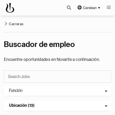
Candean
Carreras
Buscador de empleo
Encuentre oportunidades en Novartis a continuación.
Función
Ubicación (13)