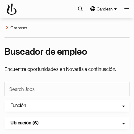
Candean
Carreras
Buscador de empleo
Encuentre oportunidades en Novartis a continuación.
Función
Ubicación (6)