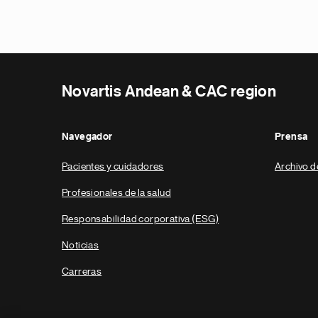
Novartis Andean & CAC region
Navegador
Prensa
Pacientes y cuidadores
Archivo d
Profesionales de la salud
Responsabilidad corporativa (ESG)
Noticias
Carreras