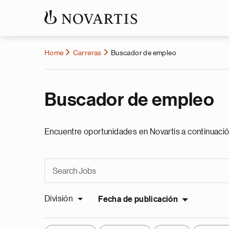
Home
Carreras
Buscador de empleo
Buscador de empleo
Encuentre oportunidades en Novartis a continuació
División
Fecha de publicación