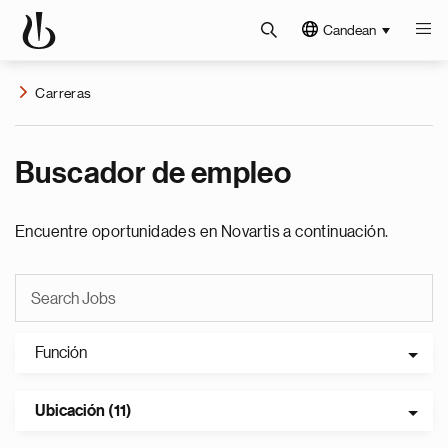
Candean
Carreras
Buscador de empleo
Encuentre oportunidades en Novartis a continuación.
Función
Ubicación (11)