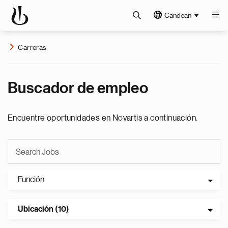
Candean
Carreras
Buscador de empleo
Encuentre oportunidades en Novartis a continuación.
Función
Ubicación (10)