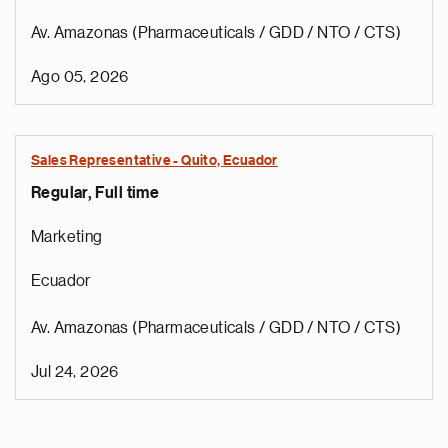
Av. Amazonas (Pharmaceuticals / GDD / NTO / CTS)
Ago 05, 2026
Sales Representative - Quito, Ecuador
Regular, Full time
Marketing
Ecuador
Av. Amazonas (Pharmaceuticals / GDD / NTO / CTS)
Jul 24, 2026