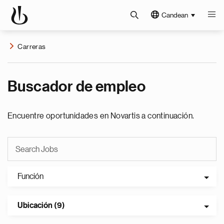
Candean
Carreras
Buscador de empleo
Encuentre oportunidades en Novartis a continuación.
Función
Ubicación (9)