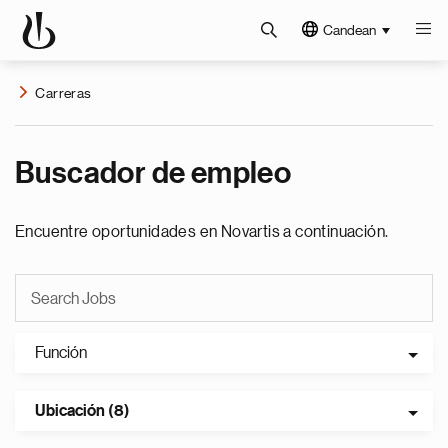
Candean
Carreras
Buscador de empleo
Encuentre oportunidades en Novartis a continuación.
Función
Ubicación (8)