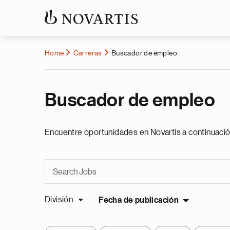
Home
Carreras
Buscador de empleo
Buscador de empleo
Encuentre oportunidades en Novartis a continuació
División
Fecha de publicación