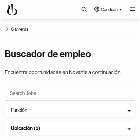
Candean
Carreras
Buscador de empleo
Encuentre oportunidades en Novartis a continuación.
Función
Ubicación (3)