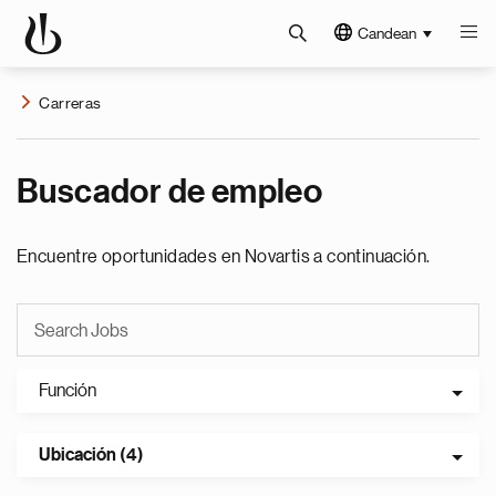
Candean
Carreras
Buscador de empleo
Encuentre oportunidades en Novartis a continuación.
Función
Ubicación (4)