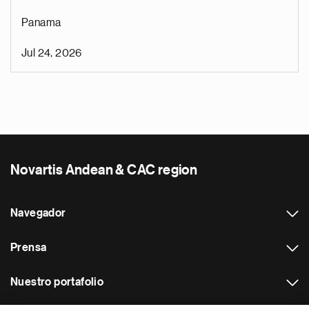
Panama
Jul 24, 2026
Novartis Andean & CAC region
Navegador
Prensa
Nuestro portafolio