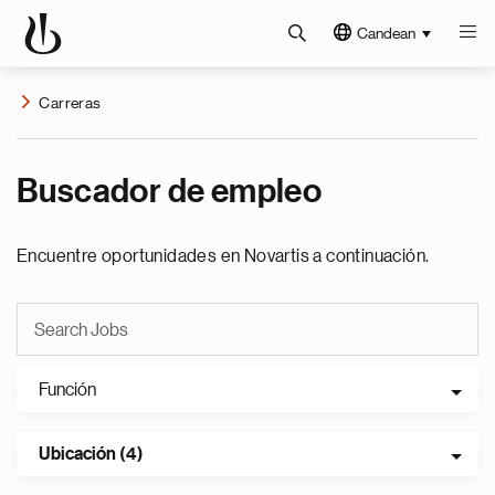
Candean
Carreras
Buscador de empleo
Encuentre oportunidades en Novartis a continuación.
Función
Ubicación (4)