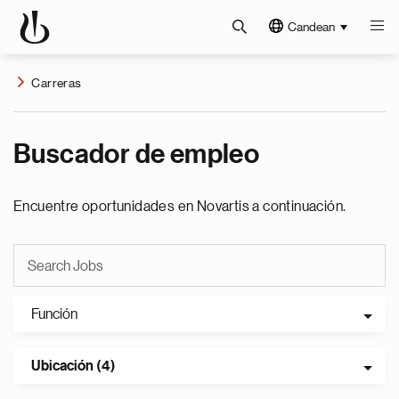
Candean
Carreras
Buscador de empleo
Encuentre oportunidades en Novartis a continuación.
Función
Ubicación (4)