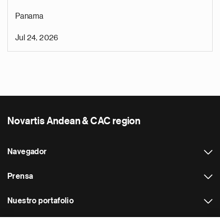
Panama
Jul 24, 2026
Novartis Andean & CAC region
Navegador
Prensa
Nuestro portafolio