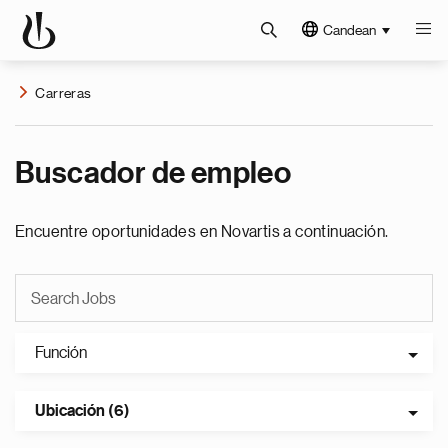
Candean
Carreras
Buscador de empleo
Encuentre oportunidades en Novartis a continuación.
Función
Ubicación (6)