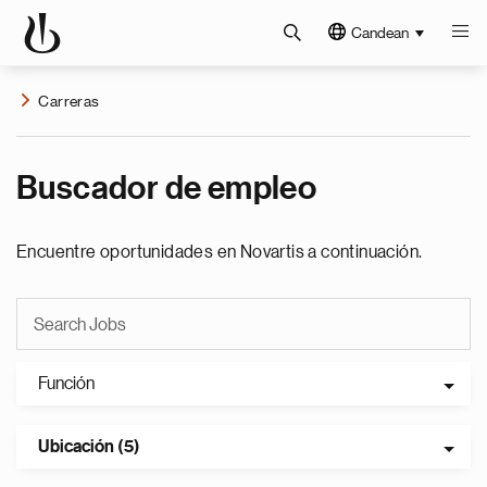
Candean
Carreras
Buscador de empleo
Encuentre oportunidades en Novartis a continuación.
Función
Ubicación (5)