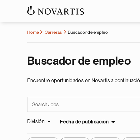
Home
Carreras
Buscador de empleo
Buscador de empleo
Encuentre oportunidades en Novartis a continuació
División
Fecha de publicación