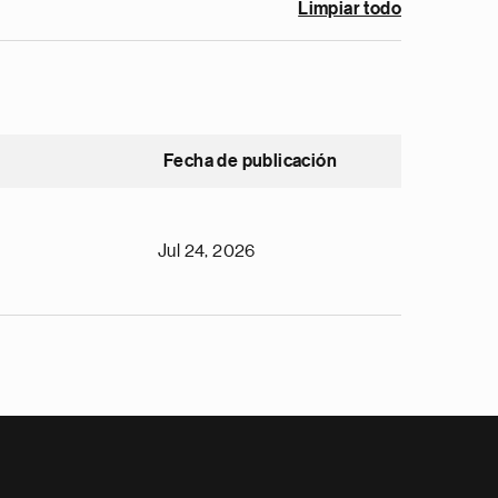
Limpiar todo
Fecha de publicación
Jul 24, 2026