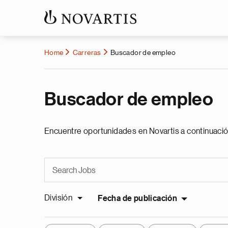
Home
Carreras
Buscador de empleo
Buscador de empleo
Encuentre oportunidades en Novartis a continuació
División
Fecha de publicación