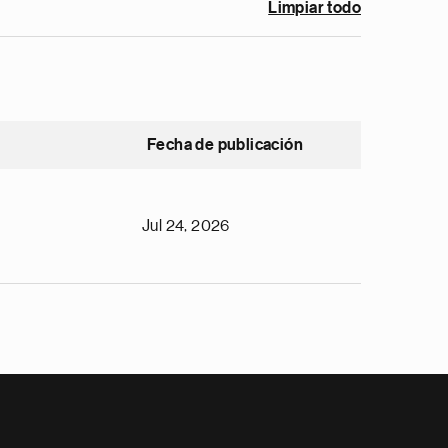
Limpiar todo
Fecha de publicación
Jul 24, 2026