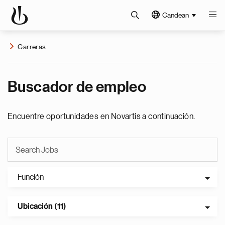
Candean
Carreras
Buscador de empleo
Encuentre oportunidades en Novartis a continuación.
Función
Ubicación (11)