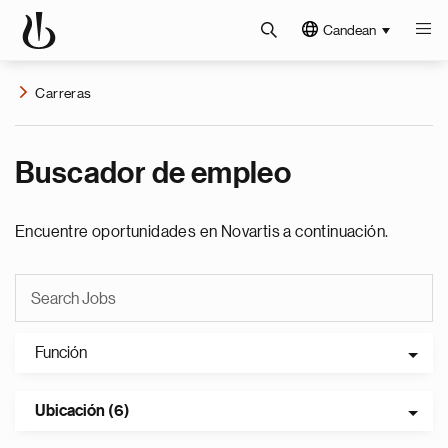
Candean
Carreras
Buscador de empleo
Encuentre oportunidades en Novartis a continuación.
Función
Ubicación (6)