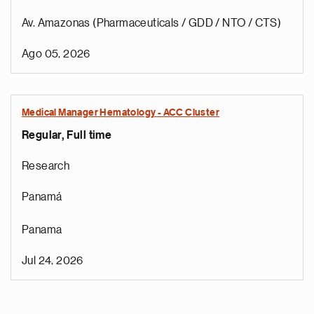
Av. Amazonas (Pharmaceuticals / GDD / NTO / CTS)
Ago 05, 2026
Medical Manager Hematology - ACC Cluster
Regular, Full time
Research
Panamá
Panama
Jul 24, 2026