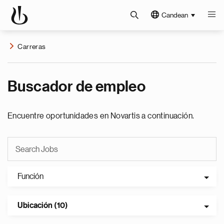
Candean
Carreras
Buscador de empleo
Encuentre oportunidades en Novartis a continuación.
Función
Ubicación (10)