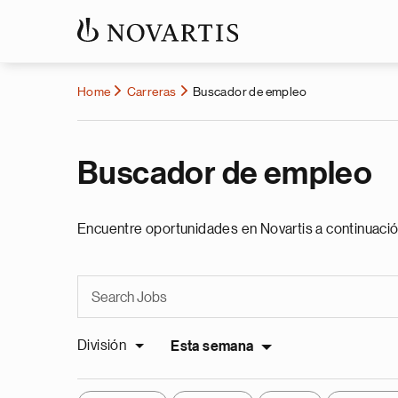
Home
Carreras
Buscador de empleo
Buscador de empleo
Encuentre oportunidades en Novartis a continuació
División
Esta semana