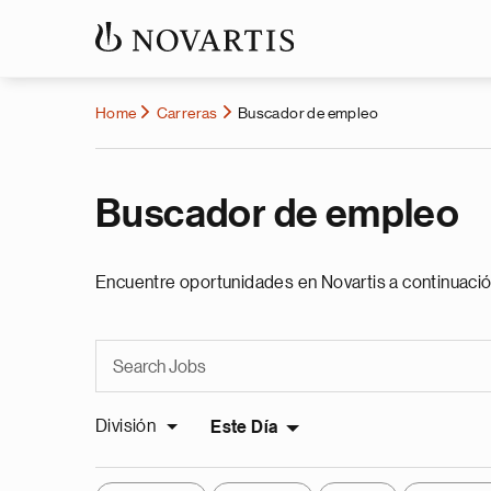
Home
Carreras
Buscador de empleo
Buscador de empleo
Encuentre oportunidades en Novartis a continuació
División
Este Día