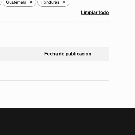
Guatemala
Honduras
X
X
Limpiar todo
Fecha de publicación