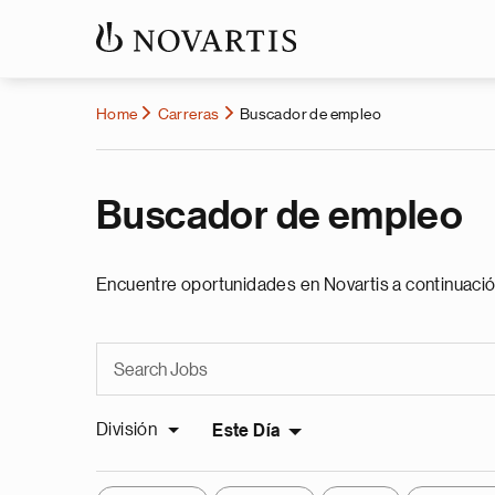
Home
Carreras
Buscador de empleo
Buscador de empleo
Encuentre oportunidades en Novartis a continuació
División
Este Día