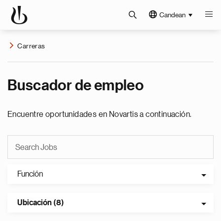
Candean
Carreras
Buscador de empleo
Encuentre oportunidades en Novartis a continuación.
Función
Ubicación (8)