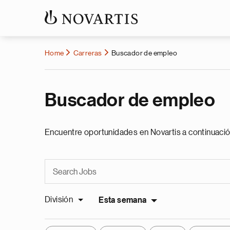
Home
Carreras
Buscador de empleo
Buscador de empleo
Encuentre oportunidades en Novartis a continuació
División
Esta semana