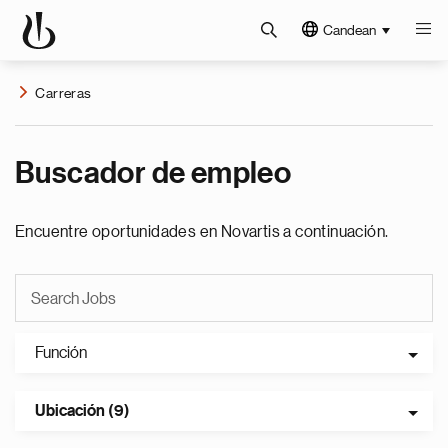
Candean
Carreras
Buscador de empleo
Encuentre oportunidades en Novartis a continuación.
Función
Ubicación (9)