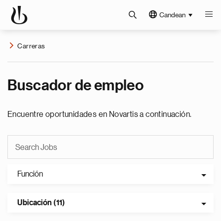
Candean
Carreras
Buscador de empleo
Encuentre oportunidades en Novartis a continuación.
Función
Ubicación (11)