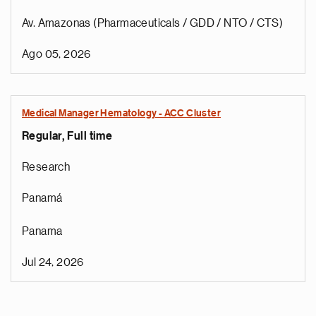
Av. Amazonas (Pharmaceuticals / GDD / NTO / CTS)
Ago 05, 2026
Medical Manager Hematology - ACC Cluster
Regular, Full time
Research
Panamá
Panama
Jul 24, 2026