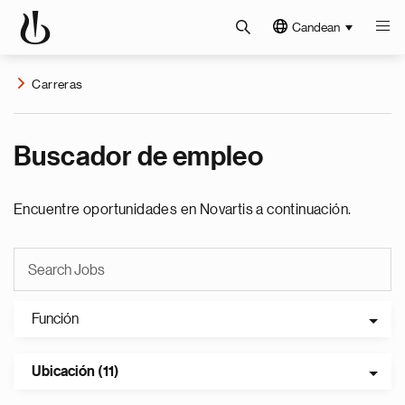
Candean
Carreras
Buscador de empleo
Encuentre oportunidades en Novartis a continuación.
Función
Ubicación (11)