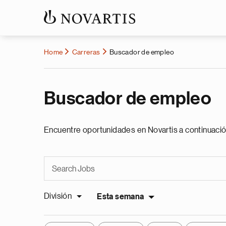
Home
Carreras
Buscador de empleo
Buscador de empleo
Encuentre oportunidades en Novartis a continuació
División
Esta semana