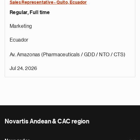
Sales Representative - Quito, Ecuador
Regular, Full time
Marketing
Ecuador
Av. Amazonas (Pharmaceuticals / GDD / NTO / CTS)
Jul 24, 2026
Novartis Andean & CAC region