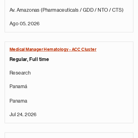
Av. Amazonas (Pharmaceuticals / GDD / NTO / CTS)
Ago 05, 2026
Medical Manager Hematology - ACC Cluster
Regular, Full time
Research
Panamá
Panama
Jul 24, 2026