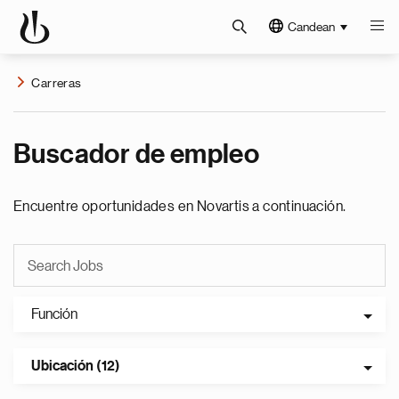
Candean
Carreras
Buscador de empleo
Encuentre oportunidades en Novartis a continuación.
Función
Ubicación (12)