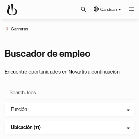
Candean
Carreras
Buscador de empleo
Encuentre oportunidades en Novartis a continuación.
Función
Ubicación (11)