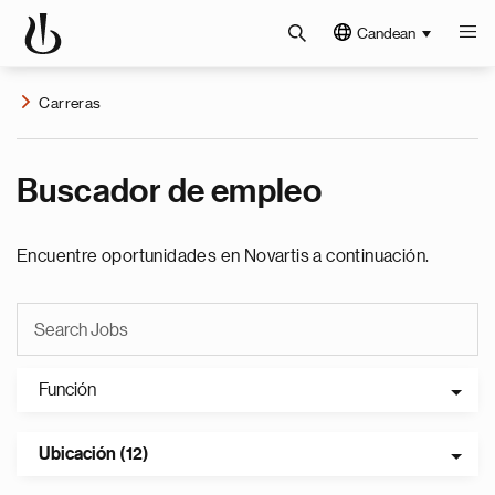
Candean
Carreras
Buscador de empleo
Encuentre oportunidades en Novartis a continuación.
Función
Ubicación (12)