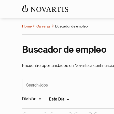
Home
Carreras
Buscador de empleo
Buscador de empleo
Encuentre oportunidades en Novartis a continuació
División
Este Día