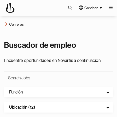
Candean
Carreras
Buscador de empleo
Encuentre oportunidades en Novartis a continuación.
Función
Ubicación (12)