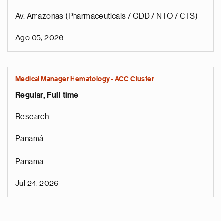
Av. Amazonas (Pharmaceuticals / GDD / NTO / CTS)
Ago 05, 2026
Medical Manager Hematology - ACC Cluster
Regular, Full time
Research
Panamá
Panama
Jul 24, 2026